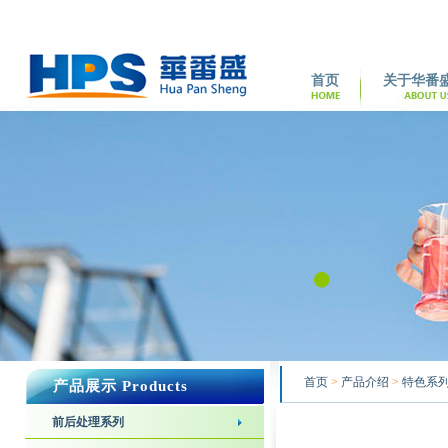
首页
关于华番
首页
>
产品介绍
>
特色系
产品展示 Products
前后处理系列