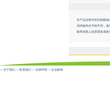
本产品说明书所列的数据
员经验和水平的不同，使
能承担因上述原因造成各
>>
关于我们
>>
联系我们
>>
法律声明
>>
企业邮箱