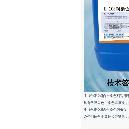
H-108铜和铜合金染色剂
具有常温染色，染色速度快，
H-108铜和铜合金染色剂分
染色剂适合于黄铜拉链染色，