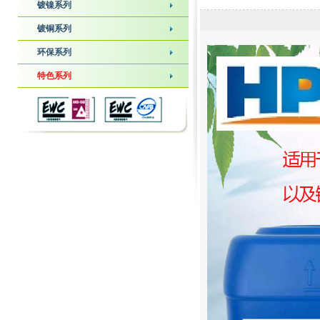
镀镍系列
镀铜系列
环保系列
特色系列